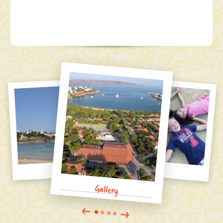
Gallery