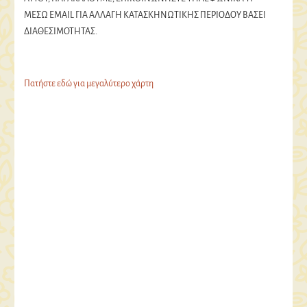
ΜΕΣΩ EMAIL ΓΙΑ ΑΛΛΑΓΗ ΚΑΤΑΣΚΗΝΩΤΙΚΗΣ ΠΕΡΙΟΔΟΥ ΒΑΣΕΙ
ΔΙΑΘΕΣΙΜΟΤΗΤΑΣ.
Πατήστε εδώ για μεγαλύτερο χάρτη