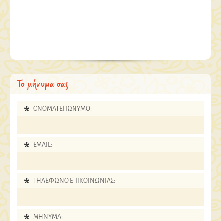
Το μήνυμα σας
ΟΝΟΜΑΤΕΠΩΝΥΜΟ:
EMAIL:
ΤΗΛΕΦΩΝΟ ΕΠΙΚΟΙΝΩΝΙΑΣ:
ΜΗΝΥΜΑ: