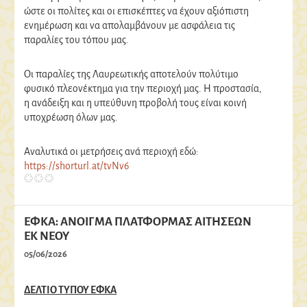
ώστε οι πολίτες και οι επισκέπτες να έχουν αξιόπιστη
ενημέρωση και να απολαμβάνουν με ασφάλεια τις
παραλίες του τόπου μας.
Οι παραλίες της Λαυρεωτικής αποτελούν πολύτιμο
φυσικό πλεονέκτημα για την περιοχή μας. Η προστασία,
η ανάδειξη και η υπεύθυνη προβολή τους είναι κοινή
υποχρέωση όλων μας.
Αναλυτικά οι μετρήσεις ανά περιοχή εδώ:
https://shorturl.at/tvNv6
ΕΦΚΑ: ΑΝΟΙΓΜΑ ΠΛΑΤΦΟΡΜΑΣ ΑΙΤΗΣΕΩΝ
ΕΚ ΝΕΟΥ
05/06/2026
ΔΕΛΤΙΟ ΤΥΠΟΥ ΕΦΚΑ