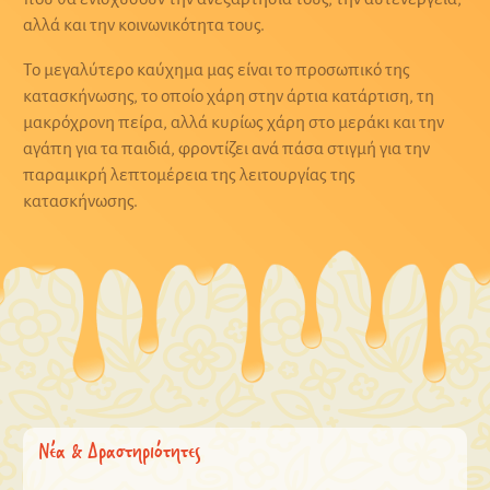
αλλά και την κοινωνικότητα τους.
Το μεγαλύτερο καύχημα μας είναι το προσωπικό της
κατασκήνωσης, το οποίο χάρη στην άρτια κατάρτιση, τη
μακρόχρονη πείρα, αλλά κυρίως χάρη στο μεράκι και την
αγάπη για τα παιδιά, φροντίζει ανά πάσα στιγμή για την
παραμικρή λεπτομέρεια της λειτουργίας της
κατασκήνωσης.
Νέα & Δραστηριότητες