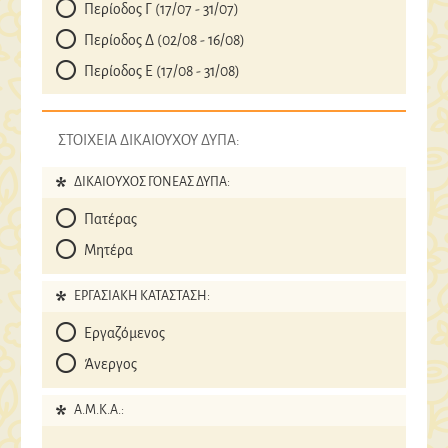
Περίοδος Γ (17/07 - 31/07)
Περίοδος Δ (02/08 - 16/08)
Περίοδος Ε (17/08 - 31/08)
ΣΤΟΙΧΕΙΑ ΔΙΚΑΙΟΥΧΟΥ ΔΥΠΑ:
ΔΙΚΑΙΟΥΧΟΣ ΓΟΝΕΑΣ ΔΥΠΑ:
Πατέρας
Μητέρα
ΕΡΓΑΣΙΑΚΗ ΚΑΤΑΣΤΑΣΗ:
Εργαζόμενος
Άνεργος
A.M.K.A.: