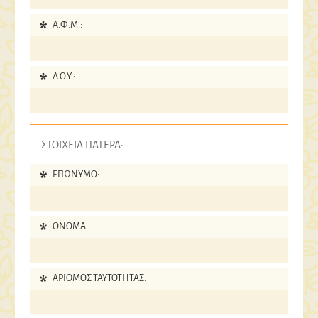
Α.Φ.Μ.:
Δ.Ο.Υ.:
ΣΤΟΙΧΕΙΑ ΠΑΤΕΡΑ:
ΕΠΩΝΥΜΟ:
ΟΝΟΜΑ:
ΑΡΙΘΜΟΣ ΤΑΥΤΟΤΗΤΑΣ: