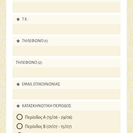
T.K.:
ΤΗΛΕΦΩΝΟ (1):
ΤΗΛΕΦΩΝΟ (2):
EMAIL ΕΠΙΚΟΙΝΩΝΙΑΣ:
ΚΑΤΑΣΚΗΝΩΤΙΚΗ ΠΕΡΙΟΔΟΣ:
Περίοδος Α (15/06 - 29/06)
Περίοδος Β (01/07 - 15/07)