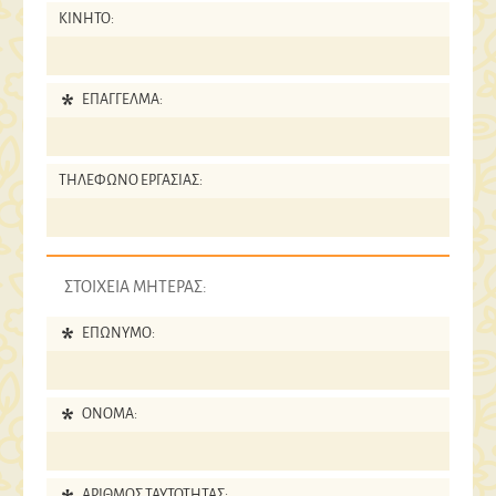
ΚΙΝΗΤΟ:
ΕΠΑΓΓΕΛΜΑ:
ΤΗΛΕΦΩΝΟ ΕΡΓΑΣΙΑΣ:
ΣΤΟΙΧΕΙΑ ΜΗΤΕΡΑΣ:
ΕΠΩΝΥΜΟ:
ΟΝΟΜΑ:
ΑΡΙΘΜΟΣ ΤΑΥΤΟΤΗΤΑΣ: