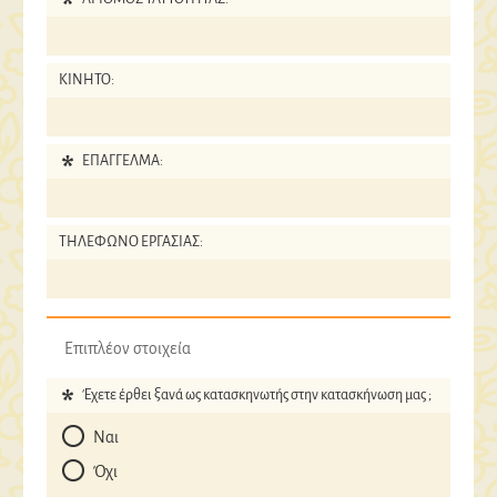
ΚΙΝΗΤΟ:
ΕΠΑΓΓΕΛΜΑ:
ΤΗΛΕΦΩΝΟ ΕΡΓΑΣΙΑΣ:
Επιπλέον στοιχεία
Έχετε έρθει ξανά ως κατασκηνωτής στην κατασκήνωση μας ;
Ναι
Όχι